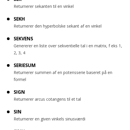
Returnerer sekanten til en vinkel
SEKH
Returnerer den hyperbolske sekant af en vinkel
SEKVENS
Genererer en liste over sekventielle tal i en matrix, f eks 1,
2, 3, 4
SERIESUM
Returnerer summen af en potensserie baseret på en
formel
SIGN
Returnerer arcus cotangens til et tal
SIN
Returnerer en given vinkels sinusværdi