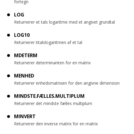
fortegn
LOG
Returnerer et tals logaritme med et angivet grundtal
LOG10
Returnerer titalslogaritmen af et tal
MDETERM
Returnerer determinanten for en matrix
MENHED
Returnerer enhedsmatrixen for den angivne dimension
MINDSTE.FÆLLES.MULTIPLUM
Returnerer det mindste fælles multiplum
MINVERT
Returnerer den inverse matrix for en matrix