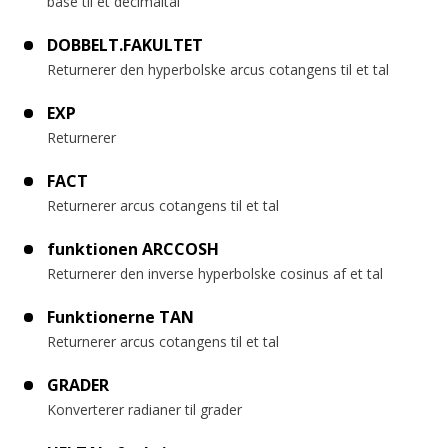
base til et decimaltal
DOBBELT.FAKULTET
Returnerer den hyperbolske arcus cotangens til et tal
EXP
Returnerer
FACT
Returnerer arcus cotangens til et tal
funktionen ARCCOSH
Returnerer den inverse hyperbolske cosinus af et tal
Funktionerne TAN
Returnerer arcus cotangens til et tal
GRADER
Konverterer radianer til grader