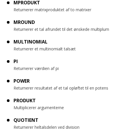
MPRODUKT
Returnerer matrixproduktet af to matrixer
MROUND
Returnerer et tal afrundet til det ønskede multiplum
MULTINOMIAL
Returnerer et multinomialt talsæt
PI
Returnerer værdien af pi
POWER
Returnerer resultatet af et tal opløftet til en potens
PRODUKT
Multiplicerer argumenterne
QUOTIENT
Returnerer heltalsdelen ved division