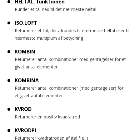
HELTAL, funktionen
Runder et tal ned til det nærmeste heltal
ISO.LOFT
Returnerer et tal, der afrundes til nærmeste heltal eller til
nærmeste multiplum af betydning
KOMBIN
Returnerer antal kombinationer med gentagelser for et
givet antal elementer
KOMBINA
Returnerer antal kombinationer (med gentagelser) for
et givet antal elementer
KVROD
Returnerer en positiv kvadratrod
KVRODPI
Returnerer kvadratroden af (tal * pi;)