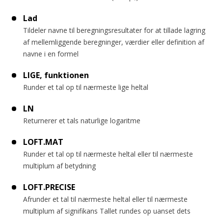
Lad
Tildeler navne til beregningsresultater for at tillade lagring
af mellemliggende beregninger, værdier eller definition af
navne i en formel
LIGE, funktionen
Runder et tal op til nærmeste lige heltal
LN
Returnerer et tals naturlige logaritme
LOFT.MAT
Runder et tal op til nærmeste heltal eller til nærmeste
multiplum af betydning
LOFT.PRECISE
Afrunder et tal til nærmeste heltal eller til nærmeste
multiplum af signifikans Tallet rundes op uanset dets