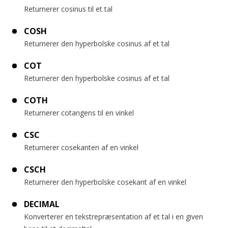
Returnerer cosinus til et tal
COSH
Returnerer den hyperbolske cosinus af et tal
COT
Returnerer den hyperbolske cosinus af et tal
COTH
Returnerer cotangens til en vinkel
CSC
Returnerer cosekanten af en vinkel
CSCH
Returnerer den hyperbolske cosekant af en vinkel
DECIMAL
Konverterer en tekstrepræsentation af et tal i en given