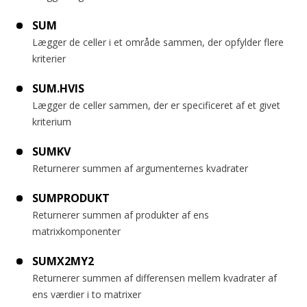
SUM
Lægger de celler i et område sammen, der opfylder flere
kriterier
SUM.HVIS
Lægger de celler sammen, der er specificeret af et givet
kriterium
SUMKV
Returnerer summen af argumenternes kvadrater
SUMPRODUKT
Returnerer summen af produkter af ens
matrixkomponenter
SUMX2MY2
Returnerer summen af differensen mellem kvadrater af
ens værdier i to matrixer