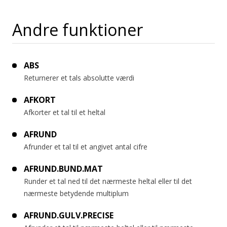
Andre funktioner
ABS
Returnerer et tals absolutte værdi
AFKORT
Afkorter et tal til et heltal
AFRUND
Afrunder et tal til et angivet antal cifre
AFRUND.BUND.MAT
Runder et tal ned til det nærmeste heltal eller til det
nærmeste betydende multiplum
AFRUND.GULV.PRECISE