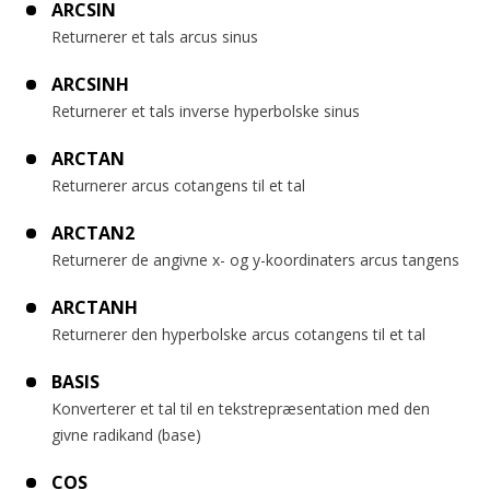
ARCSIN
Returnerer et tals arcus sinus
ARCSINH
Returnerer et tals inverse hyperbolske sinus
ARCTAN
Returnerer arcus cotangens til et tal
ARCTAN2
Returnerer de angivne x- og y-koordinaters arcus tangens
ARCTANH
Returnerer den hyperbolske arcus cotangens til et tal
BASIS
Konverterer et tal til en tekstrepræsentation med den
givne radikand (base)
COS