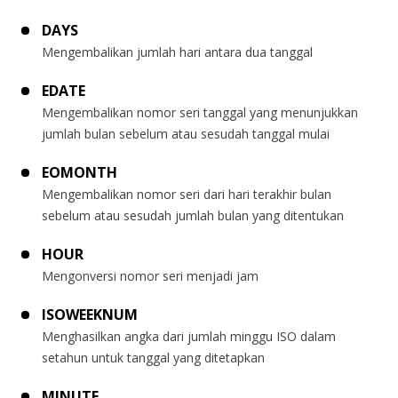
DAYS
Mengembalikan jumlah hari antara dua tanggal
EDATE
Mengembalikan nomor seri tanggal yang menunjukkan
jumlah bulan sebelum atau sesudah tanggal mulai
EOMONTH
Mengembalikan nomor seri dari hari terakhir bulan
sebelum atau sesudah jumlah bulan yang ditentukan
HOUR
Mengonversi nomor seri menjadi jam
ISOWEEKNUM
Menghasilkan angka dari jumlah minggu ISO dalam
setahun untuk tanggal yang ditetapkan
MINUTE