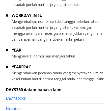
sesudah jumlah hari kerja yang ditentukan
WORKDAY.INTL
Mengembalikan nomor seri dari tanggal sebelum atau
sesudah jumlah hari kerja yang ditentukan dengan
menggunakan parameter guna menunjukkan yang mana
dan berapa hari yang merupakan akhir pekan
YEAR
Mengonversi nomor seri menjadi tahun
YEARFRAC
Mengembalikan pecahan tahun yang menyatakan jumlah
keseluruhan hari di antara tanggal mulai dan tanggal akhir
DAYS360 dalam bahasa lain:
Български
Hrvatski