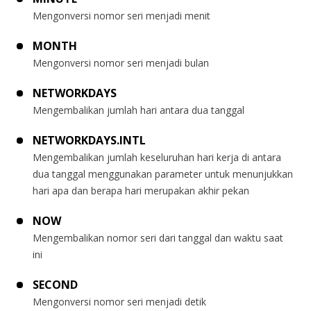
Mengonversi nomor seri menjadi menit
MONTH
Mengonversi nomor seri menjadi bulan
NETWORKDAYS
Mengembalikan jumlah hari antara dua tanggal
NETWORKDAYS.INTL
Mengembalikan jumlah keseluruhan hari kerja di antara
dua tanggal menggunakan parameter untuk menunjukkan
hari apa dan berapa hari merupakan akhir pekan
NOW
Mengembalikan nomor seri dari tanggal dan waktu saat
ini
SECOND
Mengonversi nomor seri menjadi detik