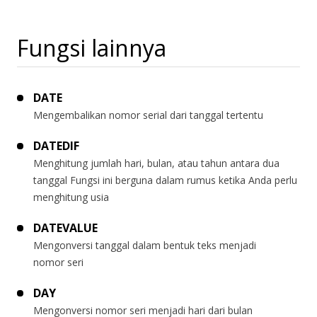
Fungsi lainnya
DATE
Mengembalikan nomor serial dari tanggal tertentu
DATEDIF
Menghitung jumlah hari, bulan, atau tahun antara dua
tanggal Fungsi ini berguna dalam rumus ketika Anda perlu
menghitung usia
DATEVALUE
Mengonversi tanggal dalam bentuk teks menjadi
nomor seri
DAY
Mengonversi nomor seri menjadi hari dari bulan