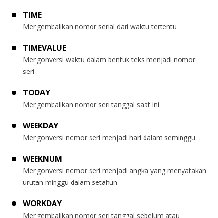
TIME
Mengembalikan nomor serial dari waktu tertentu
TIMEVALUE
Mengonversi waktu dalam bentuk teks menjadi nomor
seri
TODAY
Mengembalikan nomor seri tanggal saat ini
WEEKDAY
Mengonversi nomor seri menjadi hari dalam seminggu
WEEKNUM
Mengonversi nomor seri menjadi angka yang menyatakan
urutan minggu dalam setahun
WORKDAY
Mengembalikan nomor seri tanggal sebelum atau