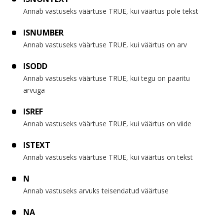
Annab vastuseks väärtuse TRUE, kui väärtus pole tekst
ISNUMBER
Annab vastuseks väärtuse TRUE, kui väärtus on arv
ISODD
Annab vastuseks väärtuse TRUE, kui tegu on paaritu
arvuga
ISREF
Annab vastuseks väärtuse TRUE, kui väärtus on viide
ISTEXT
Annab vastuseks väärtuse TRUE, kui väärtus on tekst
N
Annab vastuseks arvuks teisendatud väärtuse
NA