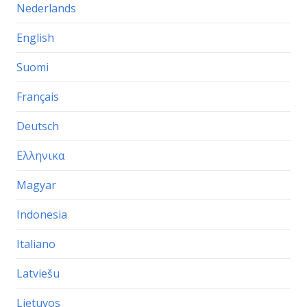
Nederlands
English
Suomi
Français
Deutsch
Ελληνικα
Magyar
Indonesia
Italiano
Latviešu
Lietuvos