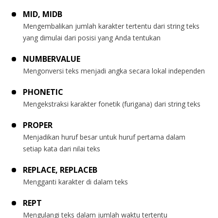
MID, MIDB
Mengembalikan jumlah karakter tertentu dari string teks
yang dimulai dari posisi yang Anda tentukan
NUMBERVALUE
Mengonversi teks menjadi angka secara lokal independen
PHONETIC
Mengekstraksi karakter fonetik (furigana) dari string teks
PROPER
Menjadikan huruf besar untuk huruf pertama dalam
setiap kata dari nilai teks
REPLACE, REPLACEB
Mengganti karakter di dalam teks
REPT
Mengulangi teks dalam jumlah waktu tertentu