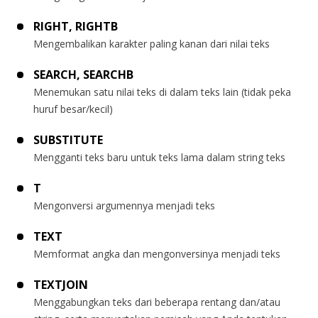
RIGHT, RIGHTB
Mengembalikan karakter paling kanan dari nilai teks
SEARCH, SEARCHB
Menemukan satu nilai teks di dalam teks lain (tidak peka
huruf besar/kecil)
SUBSTITUTE
Mengganti teks baru untuk teks lama dalam string teks
T
Mengonversi argumennya menjadi teks
TEXT
Memformat angka dan mengonversinya menjadi teks
TEXTJOIN
Menggabungkan teks dari beberapa rentang dan/atau