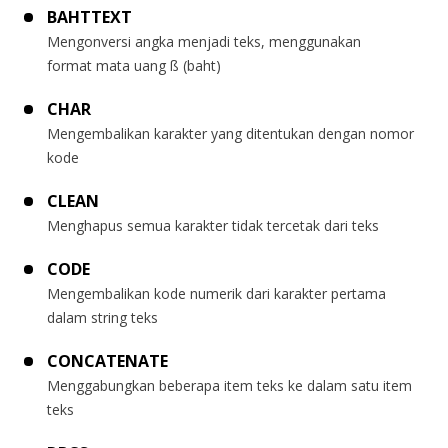
BAHTTEXT
Mengonversi angka menjadi teks, menggunakan
format mata uang ß (baht)
CHAR
Mengembalikan karakter yang ditentukan dengan nomor
kode
CLEAN
Menghapus semua karakter tidak tercetak dari teks
CODE
Mengembalikan kode numerik dari karakter pertama
dalam string teks
CONCATENATE
Menggabungkan beberapa item teks ke dalam satu item
teks