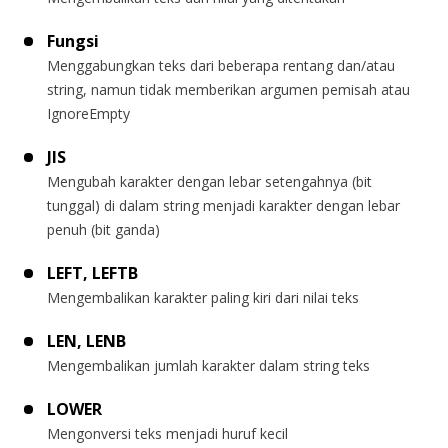
Fungsi
Menggabungkan teks dari beberapa rentang dan/atau
string, namun tidak memberikan argumen pemisah atau
IgnoreEmpty
JIS
Mengubah karakter dengan lebar setengahnya (bit
tunggal) di dalam string menjadi karakter dengan lebar
penuh (bit ganda)
LEFT, LEFTB
Mengembalikan karakter paling kiri dari nilai teks
LEN, LENB
Mengembalikan jumlah karakter dalam string teks
LOWER
Mengonversi teks menjadi huruf kecil