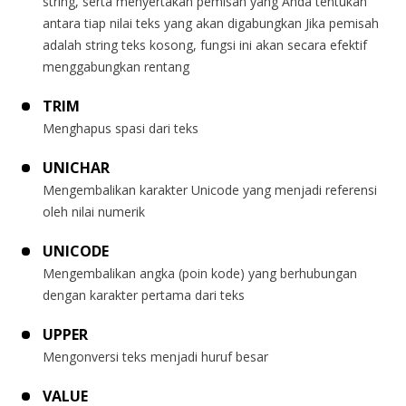
string, serta menyertakan pemisah yang Anda tentukan
antara tiap nilai teks yang akan digabungkan Jika pemisah
adalah string teks kosong, fungsi ini akan secara efektif
menggabungkan rentang
TRIM
Menghapus spasi dari teks
UNICHAR
Mengembalikan karakter Unicode yang menjadi referensi
oleh nilai numerik
UNICODE
Mengembalikan angka (poin kode) yang berhubungan
dengan karakter pertama dari teks
UPPER
Mengonversi teks menjadi huruf besar
VALUE