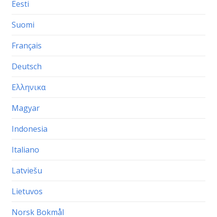
Eesti
Suomi
Français
Deutsch
Ελληνικα
Magyar
Indonesia
Italiano
Latviešu
Lietuvos
Norsk Bokmål