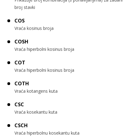
broj stavki
COS
Vraća kosinus broja
COSH
Vraća hiperbolni kosinus broja
COT
Vraća hiperbolni kosinus broja
COTH
Vraća kotangens kuta
CSC
Vraća kosekantu kuta
CSCH
Vraća hiperbolnu kosekantu kuta