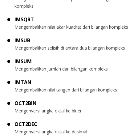
kompleks
IMSQRT
Mengembalikan nilai akar kuadrat dari bilangan kompleks
IMSUB
Mengembalikan selisih di antara dua bilangan kompleks
IMSUM
Mengembalikan jumlah dari bilangan kompleks
IMTAN
Mengembalikan nilai tangen dari bilangan kompleks
OCT2BIN
Mengonversi angka oktal ke biner
OCT2DEC
Mengonversi angka oktal ke desimal