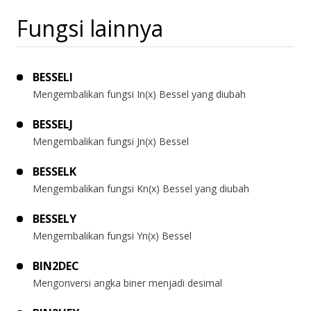
Fungsi lainnya
BESSELI
Mengembalikan fungsi In(x) Bessel yang diubah
BESSELJ
Mengembalikan fungsi Jn(x) Bessel
BESSELK
Mengembalikan fungsi Kn(x) Bessel yang diubah
BESSELY
Mengembalikan fungsi Yn(x) Bessel
BIN2DEC
Mengonversi angka biner menjadi desimal