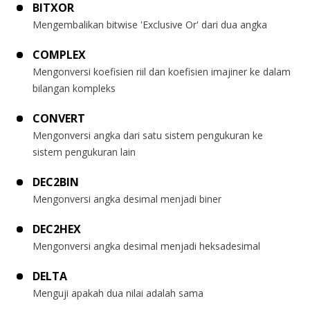
BITXOR
Mengembalikan bitwise 'Exclusive Or' dari dua angka
COMPLEX
Mengonversi koefisien riil dan koefisien imajiner ke dalam
bilangan kompleks
CONVERT
Mengonversi angka dari satu sistem pengukuran ke
sistem pengukuran lain
DEC2BIN
Mengonversi angka desimal menjadi biner
DEC2HEX
Mengonversi angka desimal menjadi heksadesimal
DELTA
Menguji apakah dua nilai adalah sama