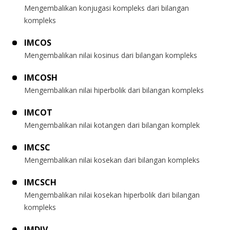
Mengembalikan konjugasi kompleks dari bilangan
kompleks
IMCOS
Mengembalikan nilai kosinus dari bilangan kompleks
IMCOSH
Mengembalikan nilai hiperbolik dari bilangan kompleks
IMCOT
Mengembalikan nilai kotangen dari bilangan komplek
IMCSC
Mengembalikan nilai kosekan dari bilangan kompleks
IMCSCH
Mengembalikan nilai kosekan hiperbolik dari bilangan
kompleks
IMDIV