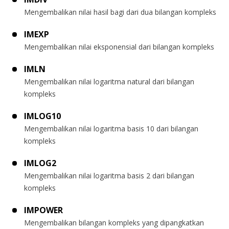
Mengembalikan nilai hasil bagi dari dua bilangan kompleks
IMEXP
Mengembalikan nilai eksponensial dari bilangan kompleks
IMLN
Mengembalikan nilai logaritma natural dari bilangan
kompleks
IMLOG10
Mengembalikan nilai logaritma basis 10 dari bilangan
kompleks
IMLOG2
Mengembalikan nilai logaritma basis 2 dari bilangan
kompleks
IMPOWER
Mengembalikan bilangan kompleks yang dipangkatkan