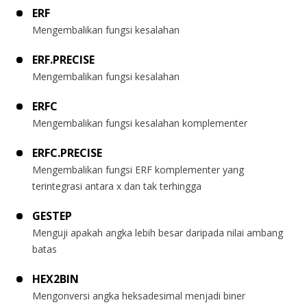
ERF
Mengembalikan fungsi kesalahan
ERF.PRECISE
Mengembalikan fungsi kesalahan
ERFC
Mengembalikan fungsi kesalahan komplementer
ERFC.PRECISE
Mengembalikan fungsi ERF komplementer yang
terintegrasi antara x dan tak terhingga
GESTEP
Menguji apakah angka lebih besar daripada nilai ambang
batas
HEX2BIN
Mengonversi angka heksadesimal menjadi biner