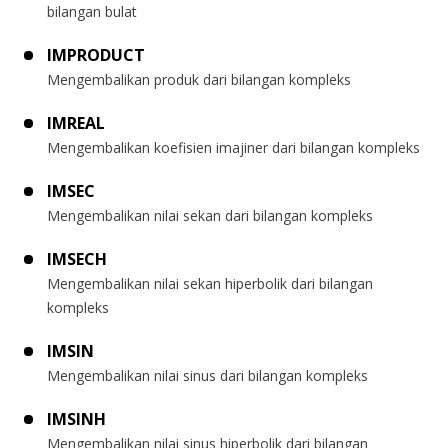
bilangan bulat
IMPRODUCT
Mengembalikan produk dari bilangan kompleks
IMREAL
Mengembalikan koefisien imajiner dari bilangan kompleks
IMSEC
Mengembalikan nilai sekan dari bilangan kompleks
IMSECH
Mengembalikan nilai sekan hiperbolik dari bilangan
kompleks
IMSIN
Mengembalikan nilai sinus dari bilangan kompleks
IMSINH
Mengembalikan nilai sinus hiperbolik dari bilangan