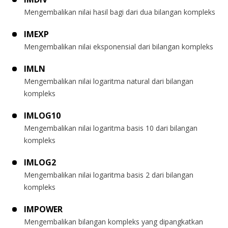
Mengembalikan nilai hasil bagi dari dua bilangan kompleks
IMEXP
Mengembalikan nilai eksponensial dari bilangan kompleks
IMLN
Mengembalikan nilai logaritma natural dari bilangan
kompleks
IMLOG10
Mengembalikan nilai logaritma basis 10 dari bilangan
kompleks
IMLOG2
Mengembalikan nilai logaritma basis 2 dari bilangan
kompleks
IMPOWER
Mengembalikan bilangan kompleks yang dipangkatkan