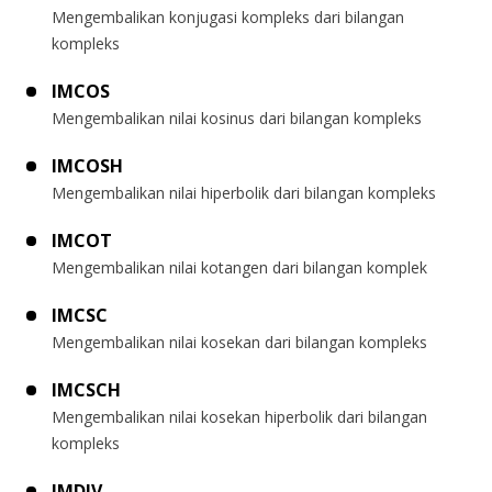
Mengembalikan konjugasi kompleks dari bilangan
kompleks
IMCOS
Mengembalikan nilai kosinus dari bilangan kompleks
IMCOSH
Mengembalikan nilai hiperbolik dari bilangan kompleks
IMCOT
Mengembalikan nilai kotangen dari bilangan komplek
IMCSC
Mengembalikan nilai kosekan dari bilangan kompleks
IMCSCH
Mengembalikan nilai kosekan hiperbolik dari bilangan
kompleks
IMDIV