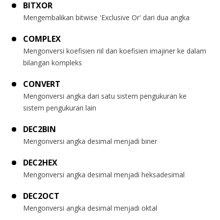
BITXOR
Mengembalikan bitwise 'Exclusive Or' dari dua angka
COMPLEX
Mengonversi koefisien riil dan koefisien imajiner ke dalam
bilangan kompleks
CONVERT
Mengonversi angka dari satu sistem pengukuran ke
sistem pengukuran lain
DEC2BIN
Mengonversi angka desimal menjadi biner
DEC2HEX
Mengonversi angka desimal menjadi heksadesimal
DEC2OCT
Mengonversi angka desimal menjadi oktal