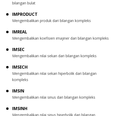
bilangan bulat
IMPRODUCT
Mengembalikan produk dari bilangan kompleks
IMREAL
Mengembalikan koefisien imajiner dari bilangan kompleks
IMSEC
Mengembalikan nilai sekan dari bilangan kompleks
IMSECH
Mengembalikan nilai sekan hiperbolik dari bilangan
kompleks
IMSIN
Mengembalikan nilai sinus dari bilangan kompleks
IMSINH
Mengembalikan nilai sinus hiperbolik dari bilangan