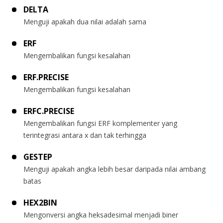
DELTA
Menguji apakah dua nilai adalah sama
ERF
Mengembalikan fungsi kesalahan
ERF.PRECISE
Mengembalikan fungsi kesalahan
ERFC.PRECISE
Mengembalikan fungsi ERF komplementer yang
terintegrasi antara x dan tak terhingga
GESTEP
Menguji apakah angka lebih besar daripada nilai ambang
batas
HEX2BIN
Mengonversi angka heksadesimal menjadi biner