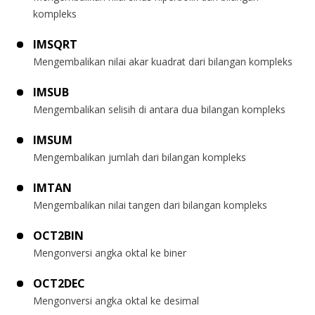
kompleks
IMSQRT
Mengembalikan nilai akar kuadrat dari bilangan kompleks
IMSUB
Mengembalikan selisih di antara dua bilangan kompleks
IMSUM
Mengembalikan jumlah dari bilangan kompleks
IMTAN
Mengembalikan nilai tangen dari bilangan kompleks
OCT2BIN
Mengonversi angka oktal ke biner
OCT2DEC
Mengonversi angka oktal ke desimal