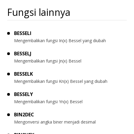
Fungsi lainnya
BESSELI
Mengembalikan fungsi In(x) Bessel yang diubah
BESSELJ
Mengembalikan fungsi Jn(x) Bessel
BESSELK
Mengembalikan fungsi Kn(x) Bessel yang diubah
BESSELY
Mengembalikan fungsi Yn(x) Bessel
BIN2DEC
Mengonversi angka biner menjadi desimal