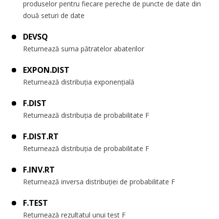
produselor pentru fiecare pereche de puncte de date din
două seturi de date
DEVSQ
Returnează suma pătratelor abaterilor
EXPON.DIST
Returnează distribuția exponențială
F.DIST
Returnează distribuția de probabilitate F
F.DIST.RT
Returnează distribuția de probabilitate F
F.INV.RT
Returnează inversa distribuției de probabilitate F
F.TEST
Returnează rezultatul unui test F