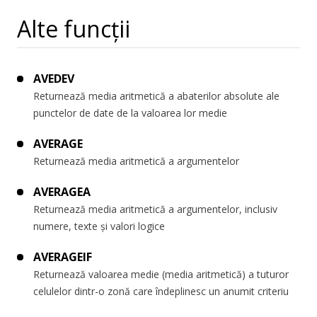
Alte funcții
AVEDEV
Returnează media aritmetică a abaterilor absolute ale
punctelor de date de la valoarea lor medie
AVERAGE
Returnează media aritmetică a argumentelor
AVERAGEA
Returnează media aritmetică a argumentelor, inclusiv
numere, texte și valori logice
AVERAGEIF
Returnează valoarea medie (media aritmetică) a tuturor
celulelor dintr-o zonă care îndeplinesc un anumit criteriu