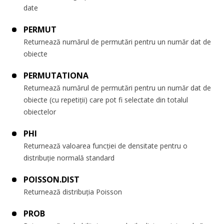
date
PERMUT
Returnează numărul de permutări pentru un număr dat de
obiecte
PERMUTATIONA
Returnează numărul de permutări pentru un număr dat de
obiecte (cu repetiții) care pot fi selectate din totalul
obiectelor
PHI
Returnează valoarea funcției de densitate pentru o
distribuție normală standard
POISSON.DIST
Returnează distribuția Poisson
PROB