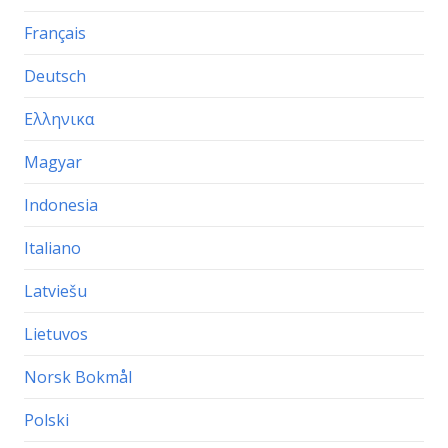
Français
Deutsch
Ελληνικα
Magyar
Indonesia
Italiano
Latviešu
Lietuvos
Norsk Bokmål
Polski