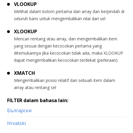
VLOOKUP
Melihat dalam kolom pertama dari array dan berpindah di
seluruh baris untuk mengembalikan nilai dari sel
XLOOKUP
Mencari rentang atau array, dan mengembalikan item
yang sesuai dengan kecocokan pertama yang
ditemukannya Jika kecocokan tidak ada, maka XLOOKUP
dapat mengembalikan kecocokan terdekat (perkiraan)
XMATCH
Mengembalikan posisi relatif dari sebuah item dalam
array atau rentang sel
FILTER dalam bahasa lain:
Български
Hrvatski