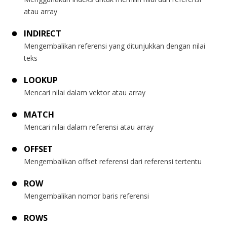
atau array
INDIRECT
Mengembalikan referensi yang ditunjukkan dengan nilai
teks
LOOKUP
Mencari nilai dalam vektor atau array
MATCH
Mencari nilai dalam referensi atau array
OFFSET
Mengembalikan offset referensi dari referensi tertentu
ROW
Mengembalikan nomor baris referensi
ROWS