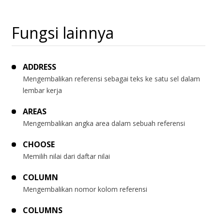
Fungsi lainnya
ADDRESS
Mengembalikan referensi sebagai teks ke satu sel dalam
lembar kerja
AREAS
Mengembalikan angka area dalam sebuah referensi
CHOOSE
Memilih nilai dari daftar nilai
COLUMN
Mengembalikan nomor kolom referensi
COLUMNS