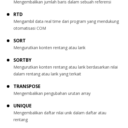
Mengembalikan jumlah baris dalam sebuah referensi
RTD
Mengambil data real time dari program yang mendukung
otomatisasi COM
SORT
Mengurutkan konten rentang atau larik
SORTBY
Mengurutkan konten rentang atau larik berdasarkan nilai
dalam rentang atau larik yang terkait
TRANSPOSE
Mengembalikan pengubahan urutan array
UNIQUE
Mengembalikan daftar nilai unik dalam daftar atau
rentang