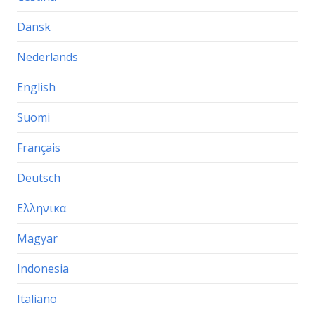
Dansk
Nederlands
English
Suomi
Français
Deutsch
Ελληνικα
Magyar
Indonesia
Italiano