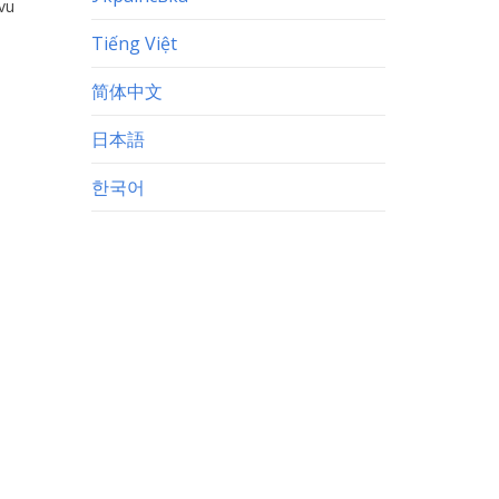
vu
Tiếng Việt
简体中文
日本語
한국어