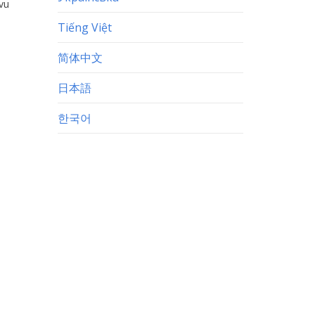
vu
Tiếng Việt
简体中文
日本語
한국어