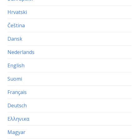
Hrvatski
Čeština
Dansk
Nederlands
English
Suomi
Français
Deutsch
Ελληνικα
Magyar