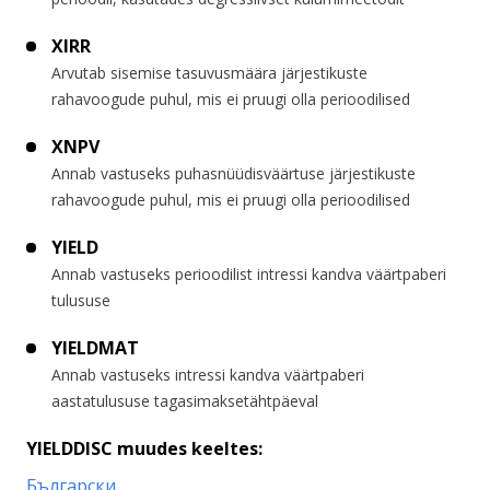
XIRR
Arvutab sisemise tasuvusmäära järjestikuste
rahavoogude puhul, mis ei pruugi olla perioodilised
XNPV
Annab vastuseks puhasnüüdisväärtuse järjestikuste
rahavoogude puhul, mis ei pruugi olla perioodilised
YIELD
Annab vastuseks perioodilist intressi kandva väärtpaberi
tulususe
YIELDMAT
Annab vastuseks intressi kandva väärtpaberi
aastatulususe tagasimaksetähtpäeval
YIELDDISC muudes keeltes:
Български