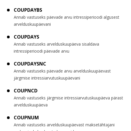
COUPDAYBS
Annab vastuseks päevade arvu intressiperioodi algusest
arvelduskuupäevani
COUPDAYS
Annab vastuseks arvelduskuupäeva sisaldava
intressiperioodi päevade arvu
COUPDAYSNC
Annab vastuseks päevade arvu arvelduskuupäevast
järgmise intressiarvutuskuupäevani
COUPNCD
Annab vastuseks järgmise intressiarvutuskuupäeva pärast
arvelduskuupäeva
COUPNUM
Annab vastuseks arvelduskuupäevast maksetähtajani