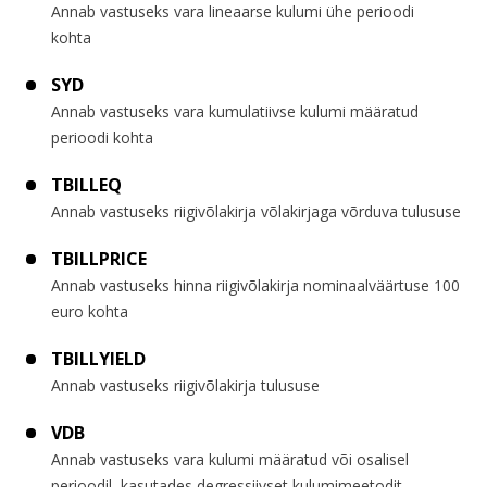
Annab vastuseks vara lineaarse kulumi ühe perioodi
kohta
SYD
Annab vastuseks vara kumulatiivse kulumi määratud
perioodi kohta
TBILLEQ
Annab vastuseks riigivõlakirja võlakirjaga võrduva tulususe
TBILLPRICE
Annab vastuseks hinna riigivõlakirja nominaalväärtuse 100
euro kohta
TBILLYIELD
Annab vastuseks riigivõlakirja tulususe
VDB
Annab vastuseks vara kulumi määratud või osalisel
perioodil, kasutades degressiivset kulumimeetodit