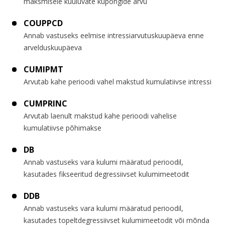
maksmisele kuuluvate kupongide arvu
COUPPCD
Annab vastuseks eelmise intressiarvutuskuupäeva enne
arvelduskuupäeva
CUMIPMT
Arvutab kahe perioodi vahel makstud kumulatiivse intressi
CUMPRINC
Arvutab laenult makstud kahe perioodi vahelise
kumulatiivse põhimakse
DB
Annab vastuseks vara kulumi määratud perioodil,
kasutades fikseeritud degressiivset kulumimeetodit
DDB
Annab vastuseks vara kulumi määratud perioodil,
kasutades topeltdegressiivset kulumimeetodit või mõnda