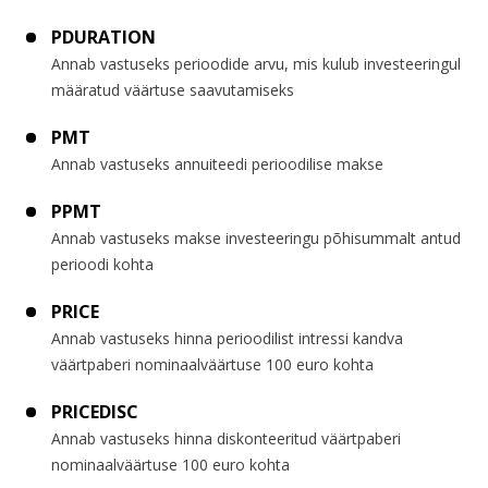
PDURATION
Annab vastuseks perioodide arvu, mis kulub investeeringul
määratud väärtuse saavutamiseks
PMT
Annab vastuseks annuiteedi perioodilise makse
PPMT
Annab vastuseks makse investeeringu põhisummalt antud
perioodi kohta
PRICE
Annab vastuseks hinna perioodilist intressi kandva
väärtpaberi nominaalväärtuse 100 euro kohta
PRICEDISC
Annab vastuseks hinna diskonteeritud väärtpaberi
nominaalväärtuse 100 euro kohta