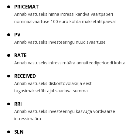
PRICEMAT
Annab vastuseks hinna intressi kandva väärtpaberi
nominaalväärtuse 100 euro kohta maksetähtpäeval
PV
Annab vastuseks investeeringu nüüdisväärtuse
RATE
Annab vastuseks intressimäära annuiteediperioodi kohta
RECEIVED
Annab vastuseks diskontovõlakirja eest
tagasimaksetähtajal saadava summa
RRI
Annab vastuseks investeeringu kasvuga võrdväärse
intressimäära
SLN