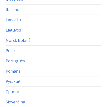
Italiano
Latviešu
Lietuvos
Norsk Bokmål
Polski
Português
Română
Русский
Српски
Slovenčina