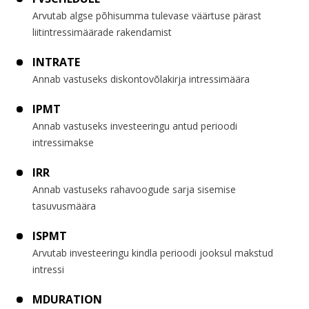
Arvutab algse põhisumma tulevase väärtuse pärast
liitintressimäärade rakendamist
INTRATE
Annab vastuseks diskontovõlakirja intressimäära
IPMT
Annab vastuseks investeeringu antud perioodi
intressimakse
IRR
Annab vastuseks rahavoogude sarja sisemise
tasuvusmäära
ISPMT
Arvutab investeeringu kindla perioodi jooksul makstud
intressi
MDURATION