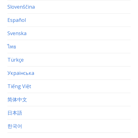
Slovenščina
Español
Svenska
ไทย
Türkçe
Українська
Tiếng Việt
简体中文
日本語
한국어