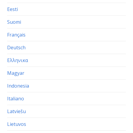
Eesti
Suomi
Français
Deutsch
Ελληνικα
Magyar
Indonesia
Italiano
Latviešu
Lietuvos