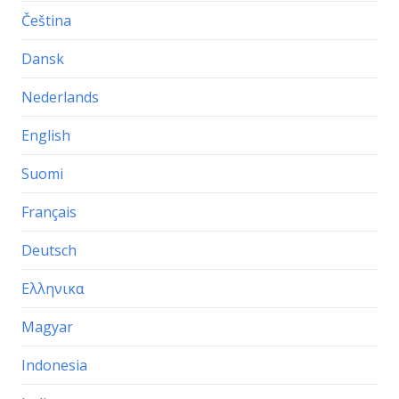
Čeština
Dansk
Nederlands
English
Suomi
Français
Deutsch
Ελληνικα
Magyar
Indonesia