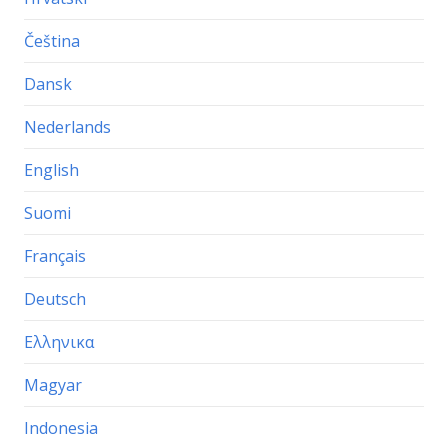
Čeština
Dansk
Nederlands
English
Suomi
Français
Deutsch
Ελληνικα
Magyar
Indonesia