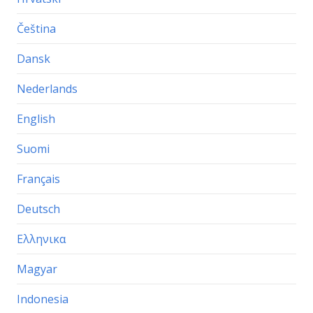
Čeština
Dansk
Nederlands
English
Suomi
Français
Deutsch
Ελληνικα
Magyar
Indonesia